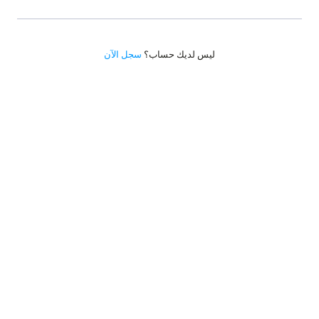
ليس لديك حساب؟
سجل الآن