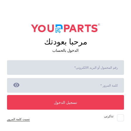
مرحبا بعودتك
الدخول بالحساب
تسجيل الدخول
تذكرنى
نسيت كلمة المرور