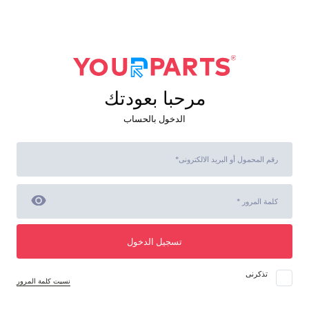
مرحبا بعودتك
الدخول بالحساب
تسجيل الدخول
تذكرنى
نسيت كلمة المرور