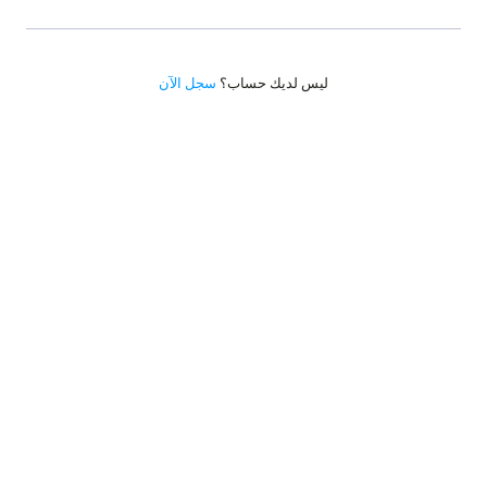
ليس لديك حساب؟
سجل الآن