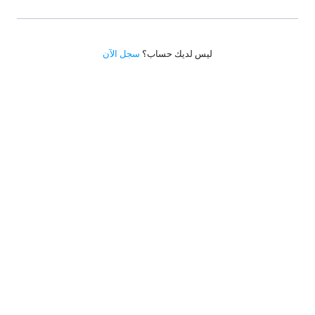
ليس لديك حساب؟
سجل الآن