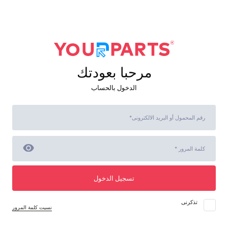
مرحبا بعودتك
الدخول بالحساب
تسجيل الدخول
تذكرنى
نسيت كلمة المرور