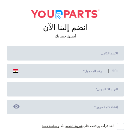
انضم إلينا الآن
أنشئ حسابك
20
+
لقد قرأت ووافقت على
&
شروط الخدمه
و سياسة خاصة