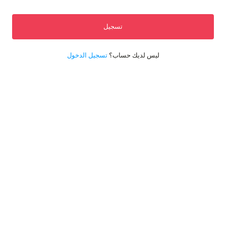
تسجيل
ليس لديك حساب؟
تسجيل الدخول